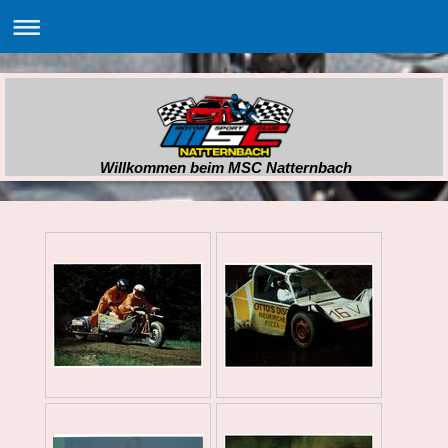
Willkommen beim MSC Natternbach